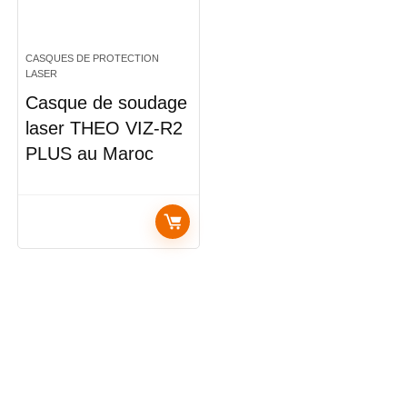
CASQUES DE PROTECTION
LASER
Casque de soudage
laser THEO VIZ-R2
PLUS au Maroc