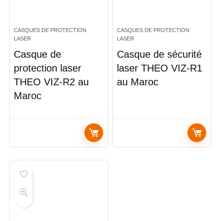
CASQUES DE PROTECTION
CASQUES DE PROTECTION
LASER
LASER
Casque de
Casque de sécurité
protection laser
laser THEO VIZ-R1
THEO VIZ-R2 au
au Maroc
Maroc