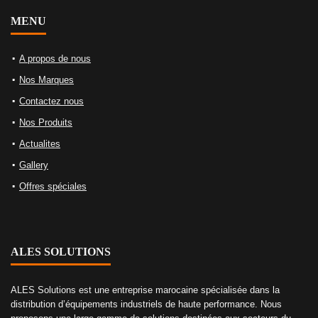
MENU
A propos de nous
Nos Marques
Contactez nous
Nos Produits
Actualites
Gallery
Offres spéciales
ALES SOLUTIONS
ALES Solutions est une entreprise marocaine spécialisée dans la
distribution d’équipements industriels de haute performance. Nous