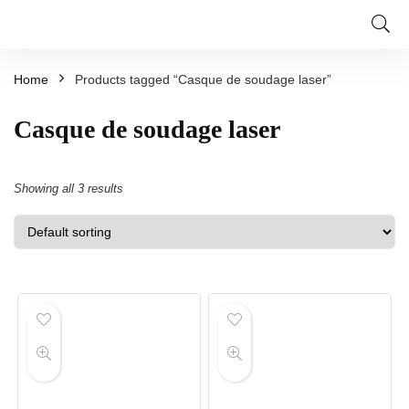
Home
Products tagged “Casque de soudage laser”
Casque de soudage laser
Showing all 3 results