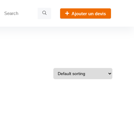
Ajouter un devis