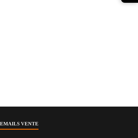
EMAILS VENTE