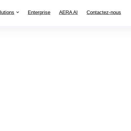
lutions
Enterprise
AERA AI
Contactez-nous