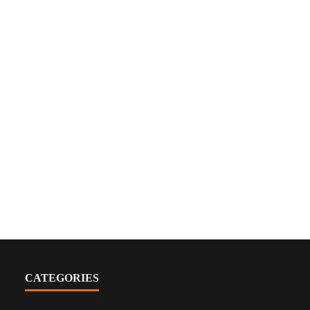
CATEGORIES