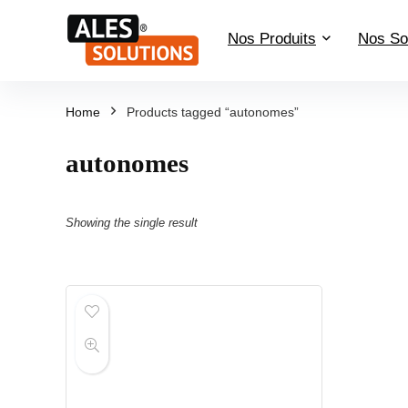
Nos Produits
Nos So
Home
Products tagged “autonomes”
autonomes
Showing the single result