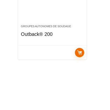
GROUPES AUTONOMES DE SOUDAGE
Outback® 200