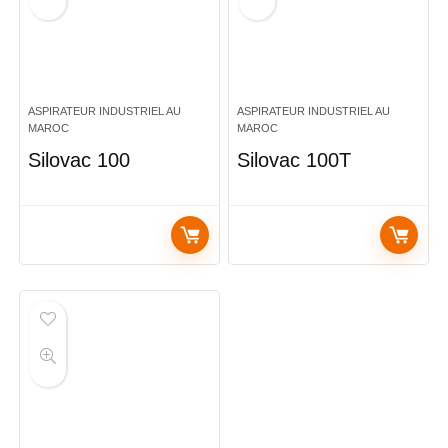
ASPIRATEUR INDUSTRIEL AU
ASPIRATEUR INDUSTRIEL AU
MAROC
MAROC
Silovac 100
Silovac 100T