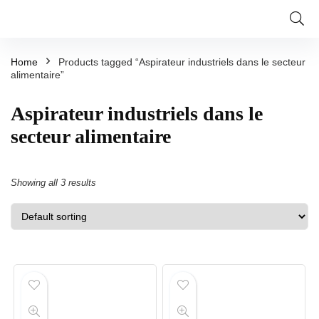
Home
Products tagged “Aspirateur industriels dans le secteur
alimentaire”
Aspirateur industriels dans le
secteur alimentaire
Showing all 3 results