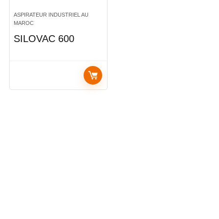
ASPIRATEUR INDUSTRIEL AU
MAROC
SILOVAC 600