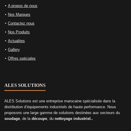
A propos de nous
Nos Marques
Contactez nous
Nos Produits
Actualites
Gallery
Offres spéciales
ALES SOLUTIONS
ALES Solutions est une entreprise marocaine spécialisée dans la
distribution d’équipements industriels de haute performance. Nous
proposons une large gamme de solutions destinées aux secteurs du
soudage
, de la
découpe
, du
nettoyage industriel..