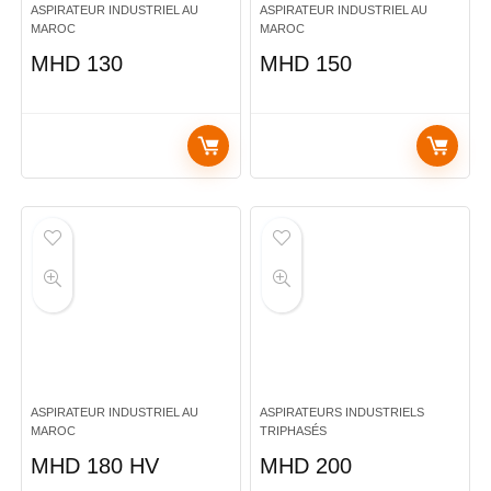
ASPIRATEUR INDUSTRIEL AU
ASPIRATEUR INDUSTRIEL AU
MAROC
MAROC
MHD 130
MHD 150
ASPIRATEUR INDUSTRIEL AU
ASPIRATEURS INDUSTRIELS
MAROC
TRIPHASÉS
MHD 180 HV
MHD 200