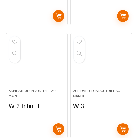
ASPIRATEUR INDUSTRIEL AU
ASPIRATEUR INDUSTRIEL AU
MAROC
MAROC
W 2 Infini T
W 3