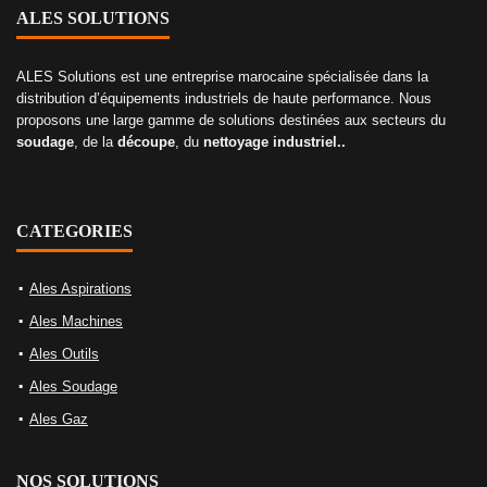
ALES SOLUTIONS
ALES Solutions est une entreprise marocaine spécialisée dans la
distribution d’équipements industriels de haute performance. Nous
proposons une large gamme de solutions destinées aux secteurs du
soudage
, de la
découpe
, du
nettoyage industriel..
CATEGORIES
Ales Aspirations
Ales Machines
Ales Outils
Ales Soudage
Ales Gaz
NOS SOLUTIONS