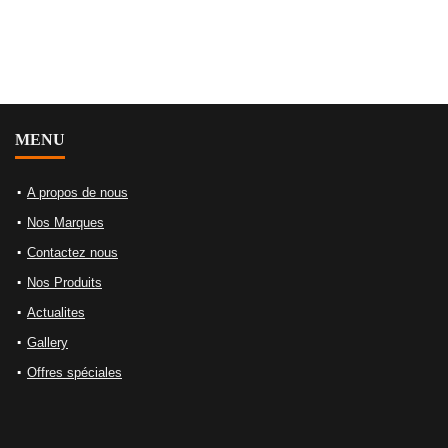
MENU
A propos de nous
Nos Marques
Contactez nous
Nos Produits
Actualites
Gallery
Offres spéciales