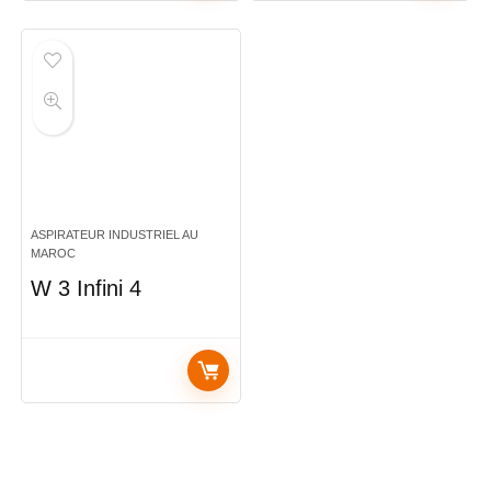
ASPIRATEUR INDUSTRIEL AU
MAROC
W 3 Infini 4