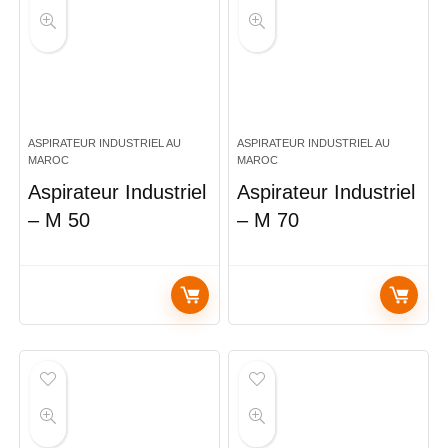
ASPIRATEUR INDUSTRIEL AU
ASPIRATEUR INDUSTRIEL AU
MAROC
MAROC
Aspirateur Industriel
Aspirateur Industriel
– M 50
– M 70