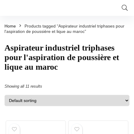
Home
Products tagged “Aspirateur industriel triphases pour
l'aspiration de poussière et lique au maroc”
Aspirateur industriel triphases
pour l'aspiration de poussière et
lique au maroc
Showing all 11 results