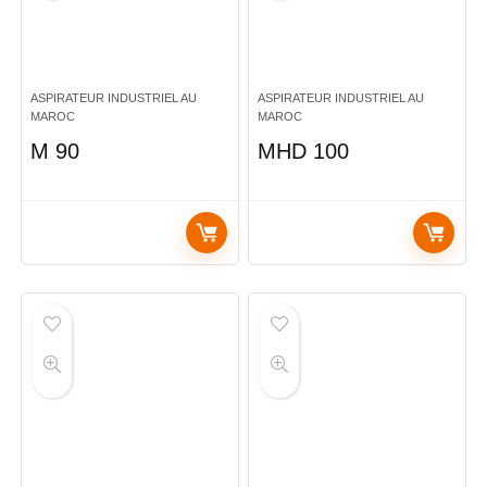
ASPIRATEUR INDUSTRIEL AU
ASPIRATEUR INDUSTRIEL AU
MAROC
MAROC
M 90
MHD 100