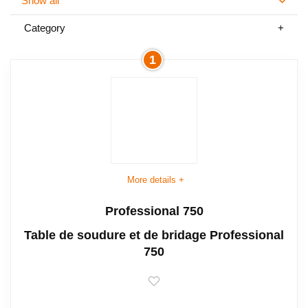
Show all
Category
1
More details +
Professional 750
Table de soudure et de bridage Professional
750