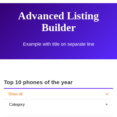
Advanced Listing
Builder
Example with title on separate line
Top 10 phones of the year
Show all
Category