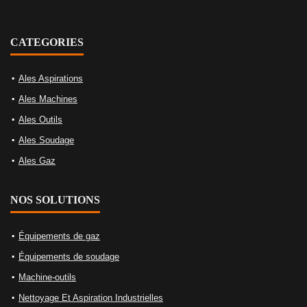
CATEGORIES
Ales Aspirations
Ales Machines
Ales Outils
Ales Soudage
Ales Gaz
NOS SOLUTIONS
Équipements de gaz
Équipements de soudage
Machine-outils
Nettoyage Et Aspiration Industrielles