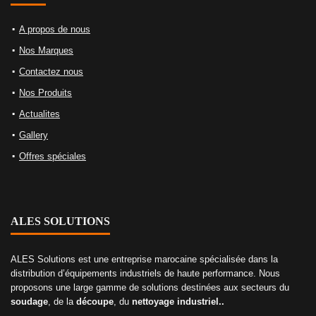
A propos de nous
Nos Marques
Contactez nous
Nos Produits
Actualites
Gallery
Offres spéciales
ALES SOLUTIONS
ALES Solutions est une entreprise marocaine spécialisée dans la
distribution d’équipements industriels de haute performance. Nous
proposons une large gamme de solutions destinées aux secteurs du
soudage
, de la
découpe
, du
nettoyage industriel..