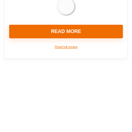
READ MORE
Read full review