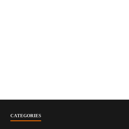
CATEGORIES