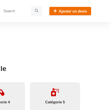
Ajouter un devis
le
orie 4
Catégorie 5