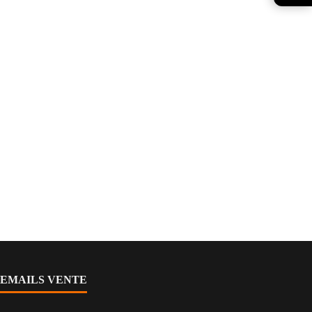
EMAILS VENTE